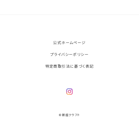
公式ホームページ
プライバシーポリシー
特定商取引法に基づく表記
© 新座クラフト