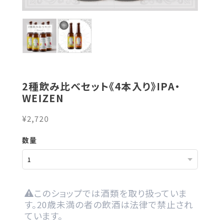
2種飲み比べセット《4本入り》IPA・
WEIZEN
¥2,720
数量
このショップでは酒類を取り扱っていま
す。20歳未満の者の飲酒は法律で禁止され
ています。