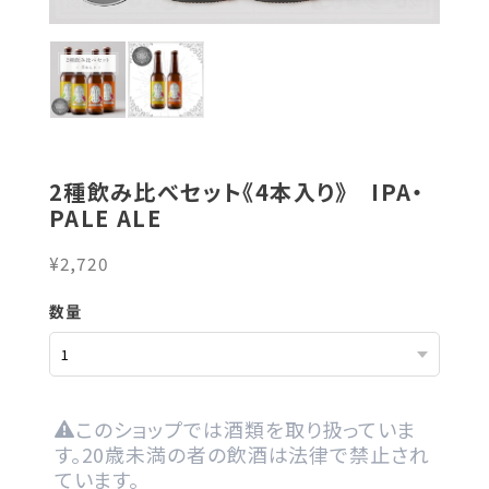
2種飲み比べセット《4本入り》 IPA・
PALE ALE
¥2,720
数量
このショップでは酒類を取り扱っていま
す。20歳未満の者の飲酒は法律で禁止され
ています。