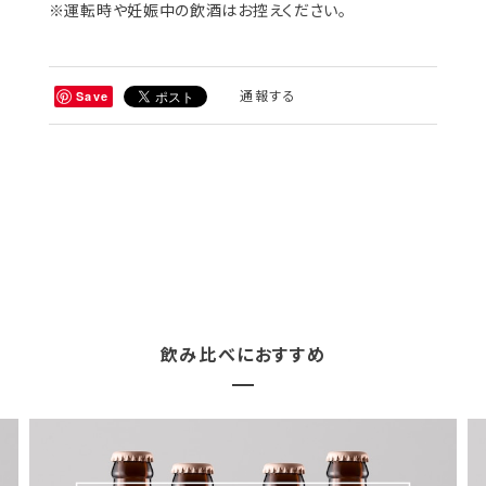
※運転時や妊娠中の飲酒はお控えください。
通報する
Save
飲み比べにおすすめ