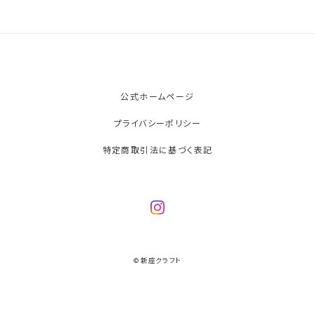
公式ホームページ
プライバシーポリシー
特定商取引法に基づく表記
© 新座クラフト